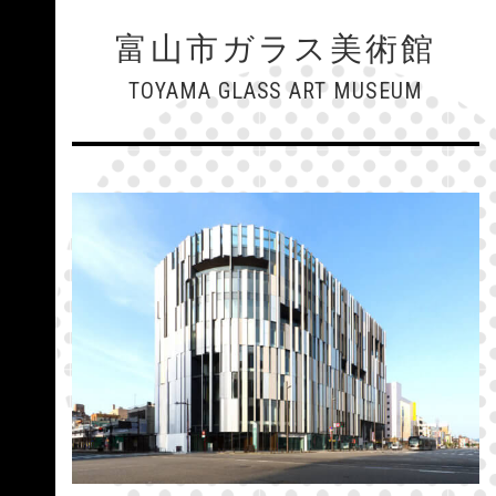
富山市ガラス美術館
TOYAMA GLASS ART MUSEUM