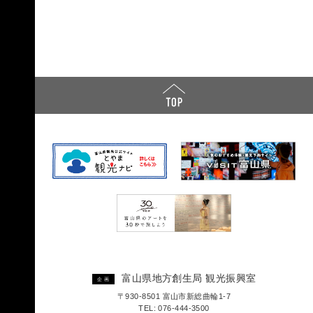
富山県地方創生局 観光振興室
企画
〒930-8501 富山市新総曲輪1-7
TEL: 076-444-3500