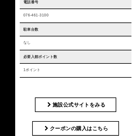
電話番号
076-461-3100
駐車台数
なし
必要入館ポイント数
1ポイント
施設公式サイトをみる
クーポンの購入はこちら