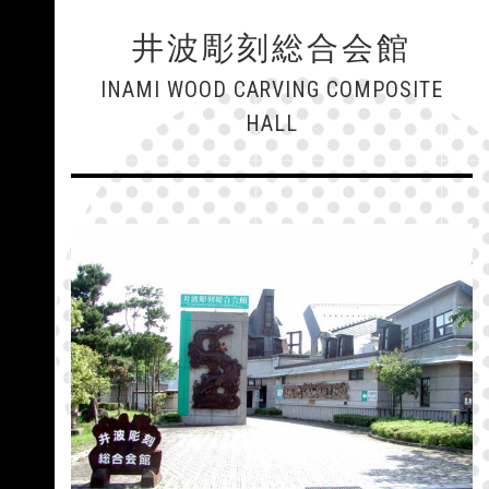
井波彫刻総合会館
INAMI WOOD CARVING COMPOSITE
HALL