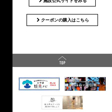
施設公式サイトをみる
クーポンの購入はこちら